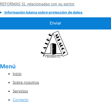
REFORMAS SL relacionadas con su sector.
Información básica sobre protección de datos
Enviar
Menú
Inicio
Sobre nosotros
Servicios
Contacto