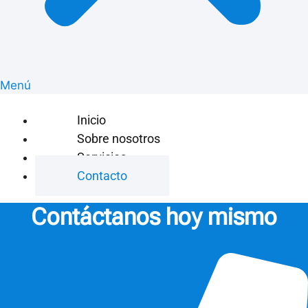
Menú
Inicio
Sobre nosotros
Servicios
Contacto
Contáctanos hoy mismo