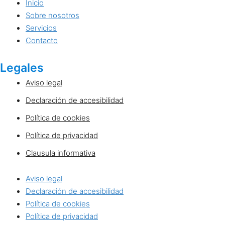
Inicio
Sobre nosotros
Servicios
Contacto
Legales
Aviso legal
Declaración de accesibilidad
Política de cookies
Política de privacidad
Clausula informativa
Aviso legal
Declaración de accesibilidad
Política de cookies
Política de privacidad