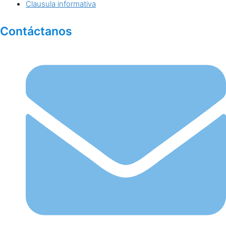
Clausula informativa
Contáctanos