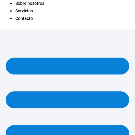
Sobre nosotros
Servicios
Contacto