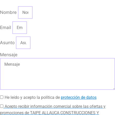
Nombre
Email
Asunto
Mensaje
He leído y acepto la política de
protección de datos
Acepto recibir información comercial sobre las ofertas y
promociones de TAIPE ALLAUCA CONSTRUCCIONES Y