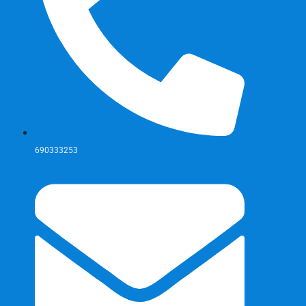
690333253